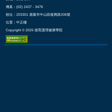
傳真：(02) 2437 - 3476
校址：
203301 基隆市中山區復興路336號
位置：
中正樓
Copyright ©
2026
德育護理健康學院