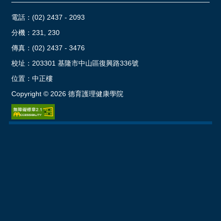
電話：
(02) 2437 - 2093
分機：231, 230
傳真：(02) 2437 - 3476
校址：
203301 基隆市中山區復興路336號
位置：
中正樓
Copyright ©
2026
德育護理健康學院