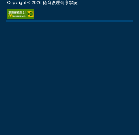
Copyright ©
2026
德育護理健康學院