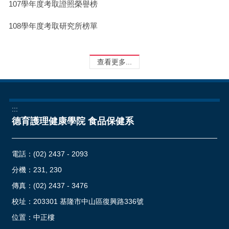
107學年度考取證照榮譽榜
108學年度考取研究所榜單
查看更多...
:::
德育護理健康學院 食品保健系
電話：
(02) 2437 - 2093
分機：231, 230
傳真：(02) 2437 - 3476
校址：
203301 基隆市中山區復興路336號
位置：
中正樓