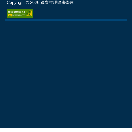
Copyright ©
2026
德育護理健康學院