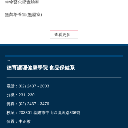
生物暨化學實驗室
無菌培養室(無塵室)
查看更多...
:::
德育護理健康學院 食品保健系
電話：
(02) 2437 - 2093
分機：231, 230
傳真：(02) 2437 - 3476
校址：
203301 基隆市中山區復興路336號
位置：
中正樓