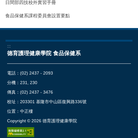
日間部四技校外實習手冊
食品保健系課程委員會設置要點
:::
德育護理健康學院 食品保健系
電話：
(02) 2437 - 2093
分機：231, 230
傳真：(02) 2437 - 3476
校址：
203301 基隆市中山區復興路336號
位置：
中正樓
Copyright ©
2026
德育護理健康學院