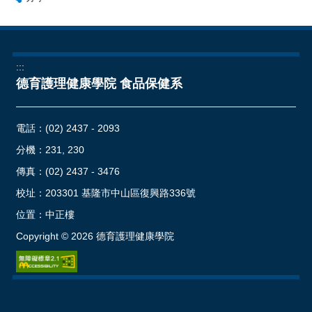
:::
德育護理健康學院 食品保健系
電話：
(02) 2437 - 2093
分機：231, 230
傳真：(02) 2437 - 3476
校址：
203301 基隆市中山區復興路336號
位置：
中正樓
Copyright ©
2026
德育護理健康學院